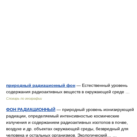
природный радиационный фон
— Естественный уровень
содержания радиоактивных веществ в окружающей среде …
Словарь по географии
ФОН РАДИАЦИОННЫЙ
— природный уровень ионизирующей
радиации, определяемый интенсивностью космические
излучения и содержанием радиоактивных изотопов в почве,
воздухе и др. объектах окружающей среды, безвредный для
человека и остальных организмов. Экологический… …