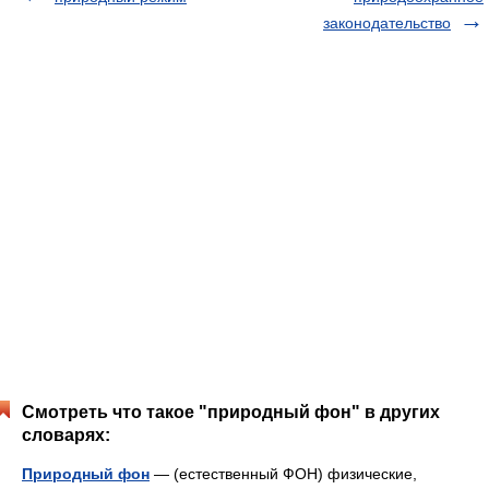
законодательство
Смотреть что такое "природный фон" в других
словарях:
Природный фон
— (естественный ФОН) физические,